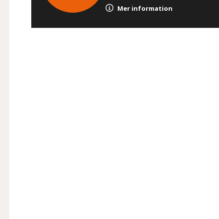
Mer information